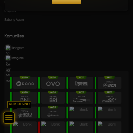
Poker
ligamansion2
E-Sports
Sabung Ayam
Komunitas
Telegram
Intagram
KLIK DI SINI !