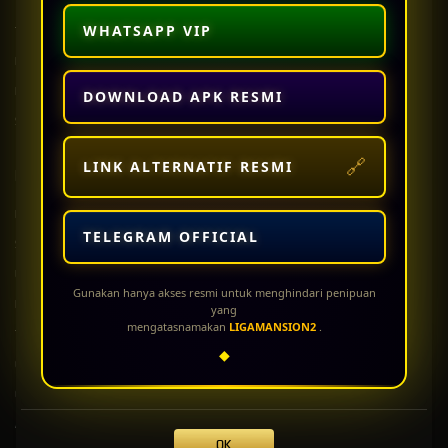
WHATSAPP VIP
Tentang LIGAMANSION2
Promosi
Responsible Gambling
Loyalty
Pusat Bantuan
Referral
DOWNLOAD APK RESMI
Syarat dan Ketentuan
🔗
LINK ALTERNATIF RESMI
Kategori
Dukungan
Hot Games
@ligamansion2
TELEGRAM OFFICIAL
Slots
+447451298918
Live Casino
+447520602181
Gunakan hanya akses resmi untuk menghindari penipuan
Race
yang
+447418353164
mengatasnamakan
LIGAMANSION2
.
Togel
◆
+44520602098
Olahraga
+85590698883
Crash Game
+3197010227038
Arcade
OK