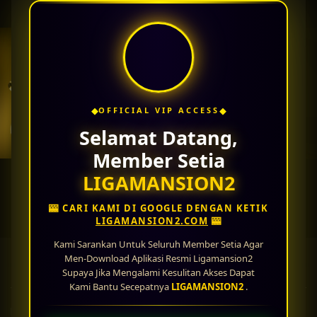
UNDUH
LIGAMANSION2 APP
Nikmati berbagai permainan dalam satu
genggaman
◆
◆
OFFICIAL VIP ACCESS
UNDUH
Selamat Datang,
PANDUAN INSTALASI
Member Setia
LIGAMANSION2
🎰 CARI KAMI DI GOOGLE DENGAN KETIK
LIGAMANSION2.COM
🎰
Kami Sarankan Untuk Seluruh Member Setia Agar
Men-Download Aplikasi Resmi Ligamansion2
Supaya Jika Mengalami Kesulitan Akses Dapat
Kami Bantu Secepatnya
LIGAMANSION2
.
Kebijaksanaan
Platform