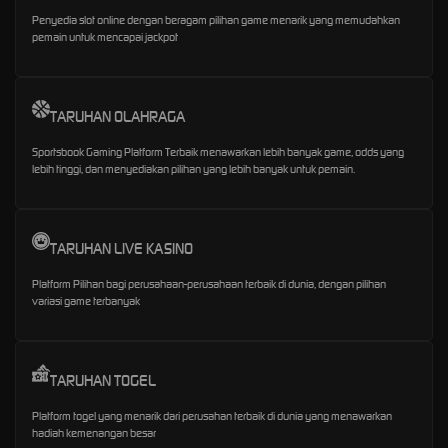
Penyedia slot online dengan beragam pilihan game menarik yang memudahkan
pemain untuk mencapai jackpot
TARUHAN OLAHRAGA
Sportsbook Gaming Platform Terbaik menawarkan lebih banyak game, odds yang
lebih tinggi, dan menyediakan pilihan yang lebih banyak untuk pemain.
TARUHAN LIVE KASINO
Platform Pilihan bagi perusahaan-perusahaan terbaik di dunia, dengan pilihan
variasi game terbanyak
TARUHAN TOGEL
Platform togel yang menarik dari perusahan terbaik di dunia yang menawarkan
hadiah kemenangan besar