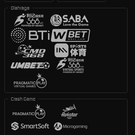
Olahraga
Crash Game