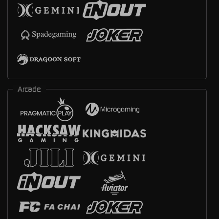
Arcade