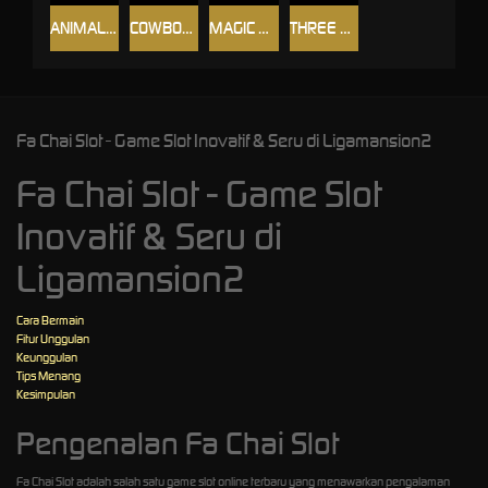
ANIMAL RACING
COWBOYS
MAGIC BEANS
THREE LITTLE PIGS
Fa Chai Slot - Game Slot Inovatif & Seru di Ligamansion2
Fa Chai Slot - Game Slot
Inovatif & Seru di
Ligamansion2
Cara Bermain
Fitur Unggulan
Keunggulan
Tips Menang
Kesimpulan
Pengenalan Fa Chai Slot
Fa Chai Slot adalah salah satu game slot online terbaru yang menawarkan pengalaman