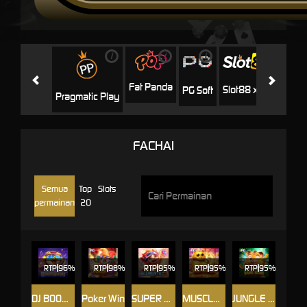
i
i
i
i
i
Facha
Fat Panda
Slot88 x PP
PG Soft
Pragmatic Play
FACHAI
Semua
Top
Slots
permainan
20
RTP
96%
RTP
98%
RTP
RTP
RTP
95%
DJ BOOM BOOM
Poker Win
SUPER ELEMENTS 2
MUSCLE FORTUNE CAT
JUNGLE BANG BANG