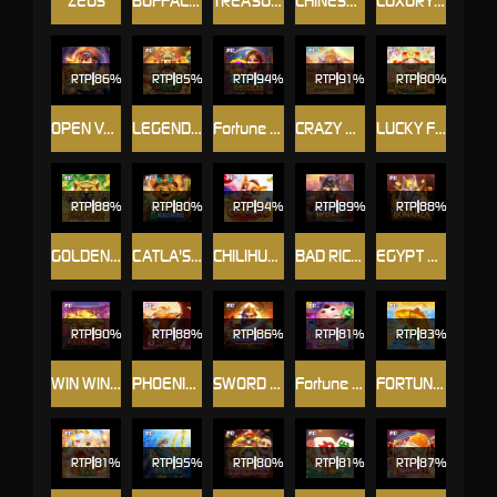
ZEUS
BUFFALO WAYS
TREASURES OF ODIN
CHINESE NEW YEAR 2
LUXURY GOLDEN PANTHER
RTP
86%
RTP
85%
RTP
94%
RTP
RTP
OPEN VAULT
LEGEND OF INCA
Fortune Goddess
CRAZY BUFFALO
LUCKY FORTUNES
RTP
88%
RTP
80%
RTP
94%
RTP
89%
RTP
88%
GOLDEN PANTHER
CATLA'S MONEY MACHINE
CHILIHUAHUA
BAD RICH WOLF
EGYPT BONANZA
RTP
90%
RTP
88%
RTP
86%
RTP
81%
RTP
83%
WIN WIN NEKO
PHOENIX FEVER
SWORD OF KING
Fortune Money Boom
FORTUNE KOI
RTP
RTP
95%
RTP
80%
RTP
81%
RTP
87%