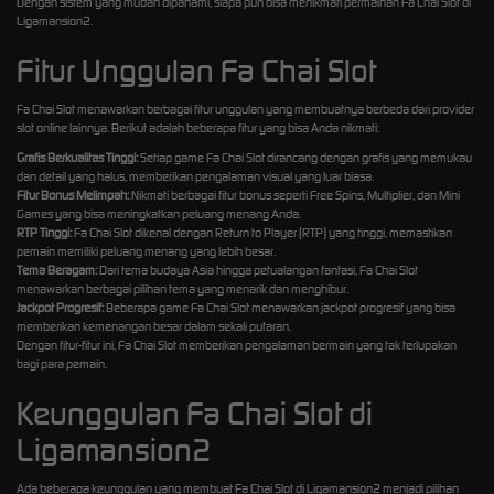
Dengan sistem yang mudah dipahami, siapa pun bisa menikmati permainan Fa Chai Slot di
Ligamansion2.
Fitur Unggulan Fa Chai Slot
Fa Chai Slot menawarkan berbagai fitur unggulan yang membuatnya berbeda dari provider
slot online lainnya. Berikut adalah beberapa fitur yang bisa Anda nikmati:
Grafis Berkualitas Tinggi:
Setiap game Fa Chai Slot dirancang dengan grafis yang memukau
dan detail yang halus, memberikan pengalaman visual yang luar biasa.
Fitur Bonus Melimpah:
Nikmati berbagai fitur bonus seperti Free Spins, Multiplier, dan Mini
Games yang bisa meningkatkan peluang menang Anda.
RTP Tinggi:
Fa Chai Slot dikenal dengan Return to Player (RTP) yang tinggi, memastikan
pemain memiliki peluang menang yang lebih besar.
Tema Beragam:
Dari tema budaya Asia hingga petualangan fantasi, Fa Chai Slot
menawarkan berbagai pilihan tema yang menarik dan menghibur.
Jackpot Progresif:
Beberapa game Fa Chai Slot menawarkan jackpot progresif yang bisa
memberikan kemenangan besar dalam sekali putaran.
Dengan fitur-fitur ini, Fa Chai Slot memberikan pengalaman bermain yang tak terlupakan
bagi para pemain.
Keunggulan Fa Chai Slot di
Ligamansion2
Ada beberapa keunggulan yang membuat Fa Chai Slot di Ligamansion2 menjadi pilihan