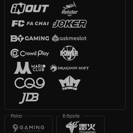
Poker
E-Sports