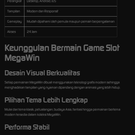
Perangkat
Desktop, Android, iOS
Tampilan
Modern dan Responsif
Gameplay
Mudah dipahami oleh pemula maupun pemain berpengalaman
Akses
24 Jam
Keunggulan Bermain Game Slot
MegaWin
Desain Visual Berkualitas
Setiap permainan MegaWin dibuat menggunakan teknologi grafis modern sehingga
menghadirkan tampilan yang nyaman dipandang dengan animasi yang lebih hidup.
Pilihan Tema Lebih Lengkap
Mulai dari tema klasik, petualangan, budaya Asia, fantasi hingga permainan bertema
modern tersedia dalam koleksi MegaWin.
Performa Stabil