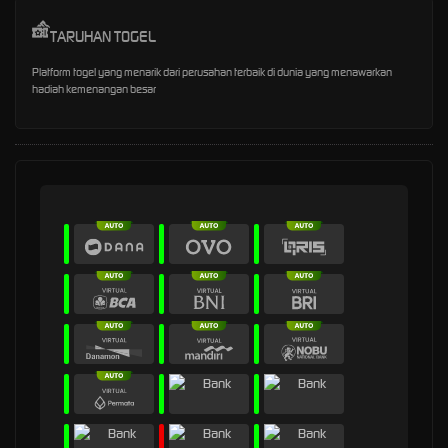
TARUHAN TOGEL
Platform togel yang menarik dari perusahan terbaik di dunia yang menawarkan
hadiah kemenangan besar