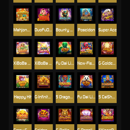
Mahjong Hit 2+
DuoFuDuoCai
Bounty Loki
Poseidon
Super Ace
XiBoBa Hit
XiBoBa Hit2
Fu Dai Lian Lian-Dragon
New-Fishing Hunter
G-GoldenDrum
Happy Hit
G-InfiniteTreasure
5 Dragons(H5)
Fu Dai Lian Lian-Panda
5 CaiShen(H5)