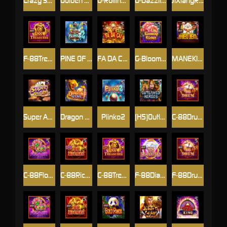
Crazy Sheep
Golden 777(H5)
G-RollingRiches
G-DazzlingDiamond
JiXiangRuYi(H5)
F-88Treasures(H5)
PINE OF PLINKO 2
FA DA CAI(H5)
G-BloomingRiches
MANEKI NEKO(H5)
Super Ace2+
Dragon Arena
Plinko2
(H5)Outlawed Heroes
C-88Drum(H5)
C-88Flower(H5)
C-88Riches(H5)
C-88Treasures(H5)
F-88Diamond(H5)
F-88Drum(H5)