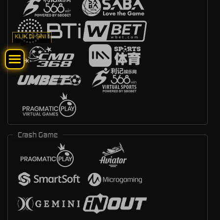
KLIK DI SINI !
Crash Game