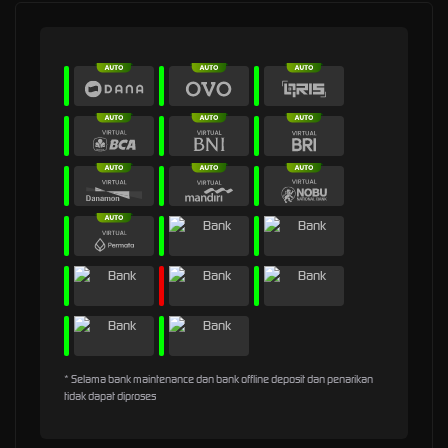
* Selama bank maintenance dan bank offline deposit dan penarikan
tidak dapat diproses