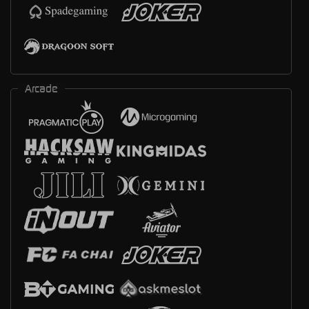
Arcade