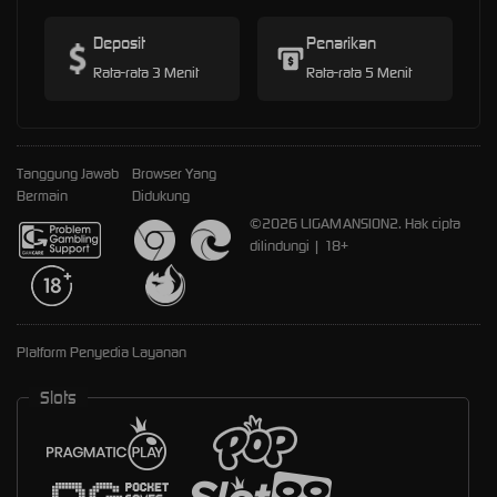
Deposit
Penarikan
Rata-rata 3 Menit
Rata-rata 5 Menit
Tanggung Jawab
Browser Yang
Bermain
Didukung
©2026 LIGAMANSION2. Hak cipta
dilindungi | 18+
Platform Penyedia Layanan
Slots