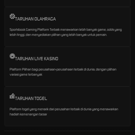
TARUHAN OLAHRAGA
Sportsbook Gaming Platform Terbaik menawarkan lebih banyak game, odds yang
lebih tinggi, dan menyediakan pilihan yang lebih banyak untuk pemain.
TARUHAN LIVE KASINO
Platform Pilihan bagi perusahaan-perusahaan terbaik di dunia, dengan pilihan
variasi game terbanyak
TARUHAN TOGEL
Platform togel yang menarik dari perusahan terbaik di dunia yang menawarkan
hadiah kemenangan besar