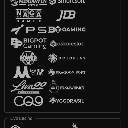
Live Casino