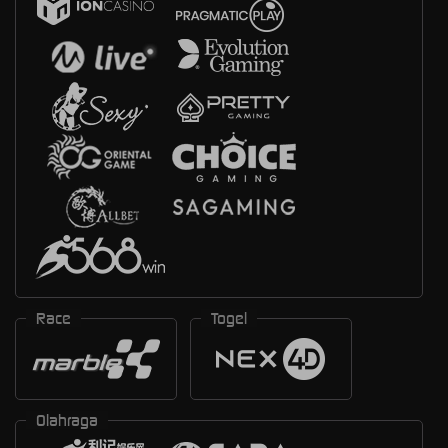
Race
Togel
Olahraga