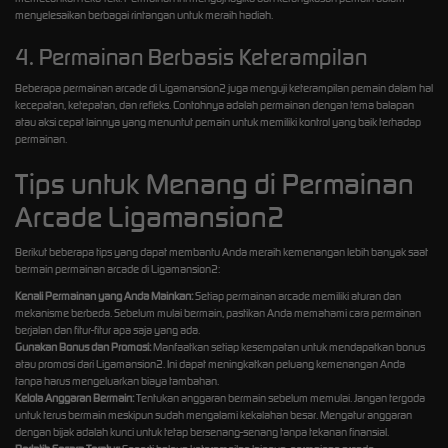
menyelesaikan berbagai rintangan untuk meraih hadiah.
4. Permainan Berbasis Keterampilan
Beberapa permainan arcade di Ligamansion2 juga menguji keterampilan pemain dalam hal
kecepatan, ketepatan, dan refleks. Contohnya adalah permainan dengan tema balapan
atau aksi cepat lainnya yang menuntut pemain untuk memiliki kontrol yang baik terhadap
permainan.
Tips untuk Menang di Permainan
Arcade Ligamansion2
Berikut beberapa tips yang dapat membantu Anda meraih kemenangan lebih banyak saat
bermain permainan arcade di Ligamansion2:
Kenali Permainan yang Anda Mainkan:
Setiap permainan arcade memiliki aturan dan
mekanisme berbeda. Sebelum mulai bermain, pastikan Anda memahami cara permainan
berjalan dan fitur-fitur apa saja yang ada.
Gunakan Bonus dan Promosi:
Manfaatkan setiap kesempatan untuk mendapatkan bonus
atau promosi dari Ligamansion2. Ini dapat meningkatkan peluang kemenangan Anda
tanpa harus mengeluarkan biaya tambahan.
Kelola Anggaran Bermain:
Tentukan anggaran bermain sebelum memulai. Jangan tergoda
untuk terus bermain meskipun sudah mengalami kekalahan besar. Mengatur anggaran
dengan bijak adalah kunci untuk tetap bersenang-senang tanpa tekanan finansial.