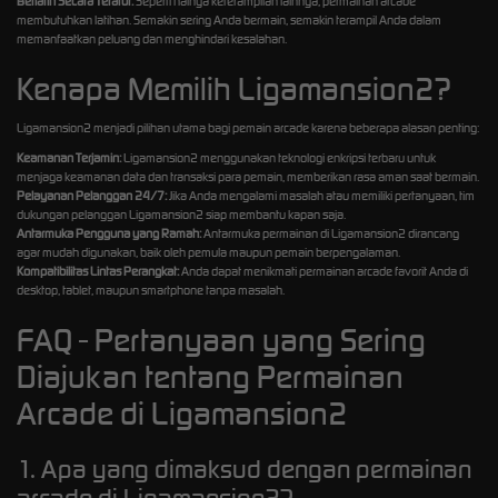
Berlatih Secara Teratur:
Seperti halnya keterampilan lainnya, permainan arcade
membutuhkan latihan. Semakin sering Anda bermain, semakin terampil Anda dalam
memanfaatkan peluang dan menghindari kesalahan.
Kenapa Memilih Ligamansion2?
Ligamansion2 menjadi pilihan utama bagi pemain arcade karena beberapa alasan penting:
Keamanan Terjamin:
Ligamansion2 menggunakan teknologi enkripsi terbaru untuk
menjaga keamanan data dan transaksi para pemain, memberikan rasa aman saat bermain.
Pelayanan Pelanggan 24/7:
Jika Anda mengalami masalah atau memiliki pertanyaan, tim
dukungan pelanggan Ligamansion2 siap membantu kapan saja.
Antarmuka Pengguna yang Ramah:
Antarmuka permainan di Ligamansion2 dirancang
agar mudah digunakan, baik oleh pemula maupun pemain berpengalaman.
Kompatibilitas Lintas Perangkat:
Anda dapat menikmati permainan arcade favorit Anda di
desktop, tablet, maupun smartphone tanpa masalah.
FAQ - Pertanyaan yang Sering
Diajukan tentang Permainan
Arcade di Ligamansion2
1. Apa yang dimaksud dengan permainan
arcade di Ligamansion2?